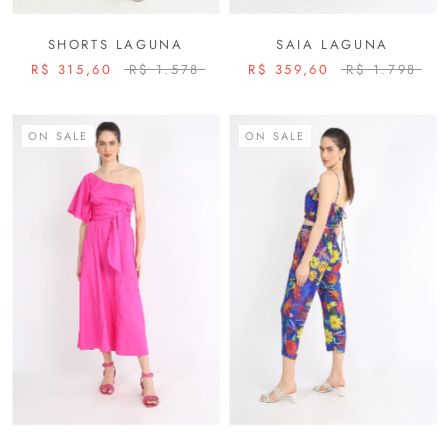
SHORTS LAGUNA
SAIA LAGUNA
R$ 315,60
R$ 1.578
R$ 359,60
R$ 1.798
ON SALE
ON SALE