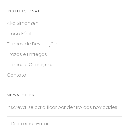
INSTITUCIONAL
Kika Simonsen
Troca Fácil
Termos de Devoluções
Prazos e Entregas
Termos e Condições
Contato
NEWSLETTER
Inscreva-se para ficar por dentro das novidades