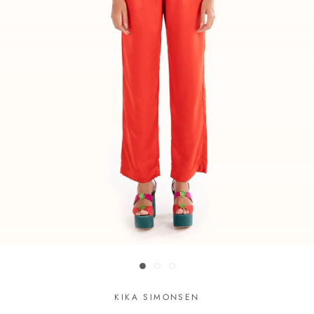
KIKA SIMONSEN