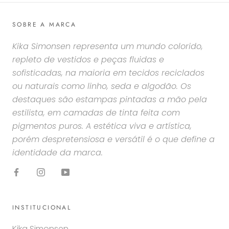
SOBRE A MARCA
Kika Simonsen representa um mundo colorido,
repleto de vestidos e peças fluidas e
sofisticadas, na maioria em tecidos reciclados
ou naturais como linho, seda e algodão. Os
destaques são estampas pintadas a mão pela
estilista, em camadas de tinta feita com
pigmentos puros. A estética viva e artística,
porém despretensiosa e versátil é o que define a
identidade da marca.
INSTITUCIONAL
Kika Simonsen