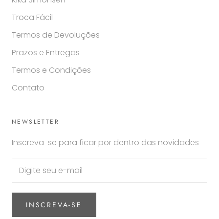
Troca Fácil
Termos de Devoluções
Prazos e Entregas
Termos e Condições
Contato
NEWSLETTER
Inscreva-se para ficar por dentro das novidades
INSCREVA-SE