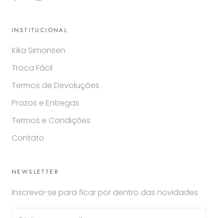
INSTITUCIONAL
Kika Simonsen
Troca Fácil
Termos de Devoluções
Prazos e Entregas
Termos e Condições
Contato
NEWSLETTER
Inscreva-se para ficar por dentro das novidades