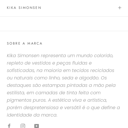
KIKA SIMONSEN
SOBRE A MARCA
Kika Simonsen representa um mundo colorido,
repleto de vestidos e peças fluidas e
sofisticadas, na maioria em tecidos reciclados
ou naturais como linho, seda e algodão. Os
destaques são estampas pintadas a mão pela
estilista, em camadas de tinta feita com
pigmentos puros. A estética viva e artística,
porém despretensiosa e versátil é o que define a
identidade da marca.