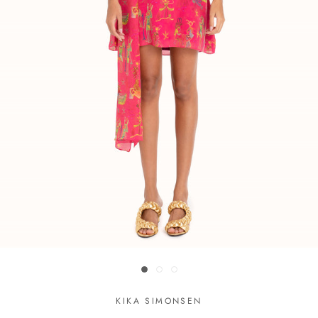
KIKA SIMONSEN