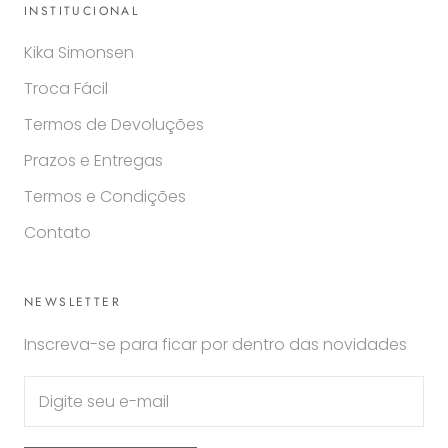
INSTITUCIONAL
Kika Simonsen
Troca Fácil
Termos de Devoluções
Prazos e Entregas
Termos e Condições
Contato
NEWSLETTER
Inscreva-se para ficar por dentro das novidades