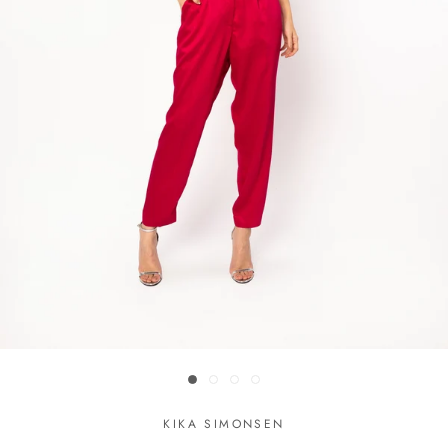
KIKA SIMONSEN