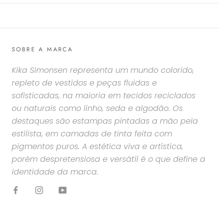
SOBRE A MARCA
Kika Simonsen representa um mundo colorido,
repleto de vestidos e peças fluidas e
sofisticadas, na maioria em tecidos reciclados
ou naturais como linho, seda e algodão. Os
destaques são estampas pintadas a mão pela
estilista, em camadas de tinta feita com
pigmentos puros. A estética viva e artística,
porém despretensiosa e versátil é o que define a
identidade da marca.