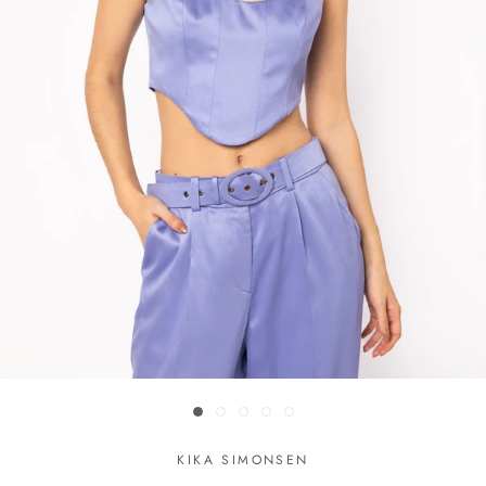
KIKA SIMONSEN