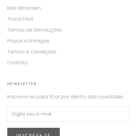
Kika Simonsen
Troca Fácil
Termos de Devoluções
Prazos e Entregas
Termos e Condições
Contato
NEWSLETTER
Inscreva-se para ficar por dentro das novidades
INSCREVA-SE