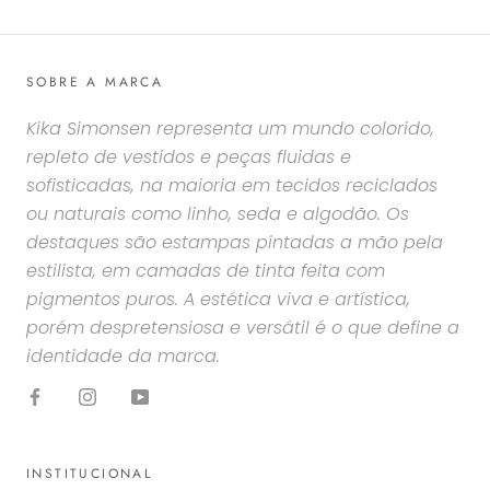
SOBRE A MARCA
Kika Simonsen representa um mundo colorido,
repleto de vestidos e peças fluidas e
sofisticadas, na maioria em tecidos reciclados
ou naturais como linho, seda e algodão. Os
destaques são estampas pintadas a mão pela
estilista, em camadas de tinta feita com
pigmentos puros. A estética viva e artística,
porém despretensiosa e versátil é o que define a
identidade da marca.
INSTITUCIONAL