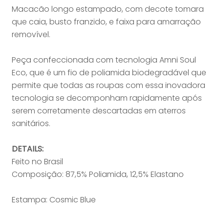
Macacão longo estampado, com decote tomara
que caia, busto franzido, e faixa para amarração
removível.
Peça confeccionada com tecnologia Amni Soul
Eco, que é um fio de poliamida biodegradável que
permite que todas as roupas com essa inovadora
tecnologia se decomponham rapidamente após
serem corretamente descartadas em aterros
sanitários.
DETAILS:
Feito no Brasil
Composição: 87,5% Poliamida, 12,5% Elastano
Estampa: Cosmic Blue