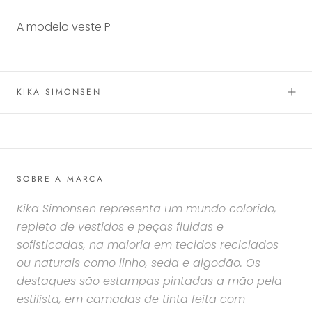
A modelo veste P
KIKA SIMONSEN
SOBRE A MARCA
Kika Simonsen representa um mundo colorido,
repleto de vestidos e peças fluidas e
sofisticadas, na maioria em tecidos reciclados
ou naturais como linho, seda e algodão. Os
destaques são estampas pintadas a mão pela
estilista, em camadas de tinta feita com