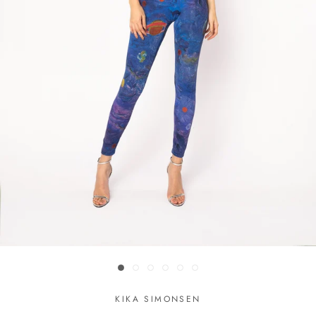
KIKA SIMONSEN