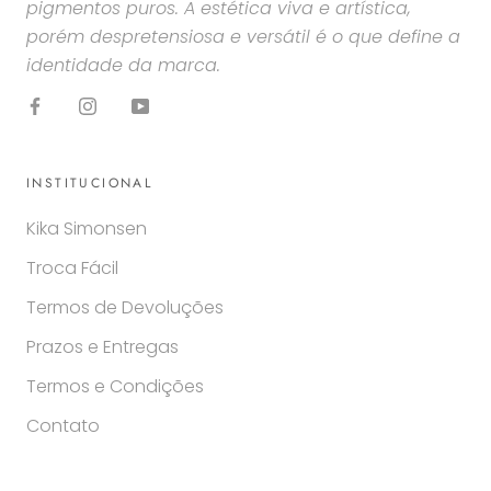
pigmentos puros. A estética viva e artística,
porém despretensiosa e versátil é o que define a
identidade da marca.
INSTITUCIONAL
Kika Simonsen
Troca Fácil
Termos de Devoluções
Prazos e Entregas
Termos e Condições
Contato