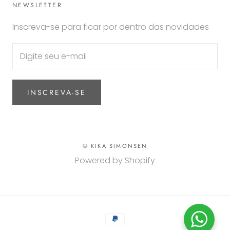
NEWSLETTER
Inscreva-se para ficar por dentro das novidades
INSCREVA-SE
© KIKA SIMONSEN
Powered by Shopify