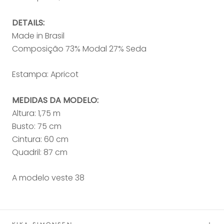
DETAILS:
Made in Brasil
Composição 73% Modal 27% Seda
Estampa: Apricot
MEDIDAS DA MODELO:
Altura: 1,75 m
Busto: 75 cm
Cintura: 60 cm
Quadril: 87 cm
A modelo veste 38