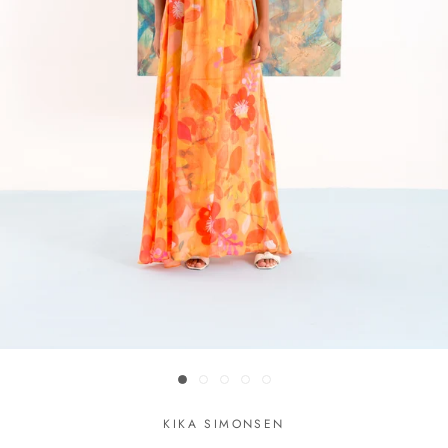
KIKA SIMONSEN