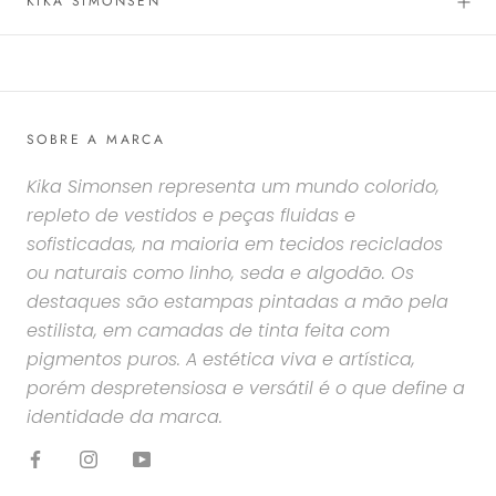
KIKA SIMONSEN
SOBRE A MARCA
Kika Simonsen representa um mundo colorido,
repleto de vestidos e peças fluidas e
sofisticadas, na maioria em tecidos reciclados
ou naturais como linho, seda e algodão. Os
destaques são estampas pintadas a mão pela
estilista, em camadas de tinta feita com
pigmentos puros. A estética viva e artística,
porém despretensiosa e versátil é o que define a
identidade da marca.