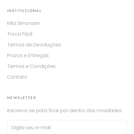
INSTITUCIONAL
Kika Simonsen
Troca Fácil
Termos de Devoluções
Prazos e Entregas
Termos e Condições
Contato
NEWSLETTER
Inscreva-se para ficar por dentro das novidades