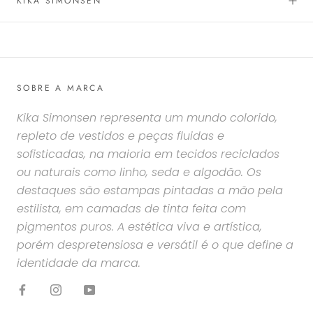
KIKA SIMONSEN
SOBRE A MARCA
Kika Simonsen representa um mundo colorido,
repleto de vestidos e peças fluidas e
sofisticadas, na maioria em tecidos reciclados
ou naturais como linho, seda e algodão. Os
destaques são estampas pintadas a mão pela
estilista, em camadas de tinta feita com
pigmentos puros. A estética viva e artística,
porém despretensiosa e versátil é o que define a
identidade da marca.