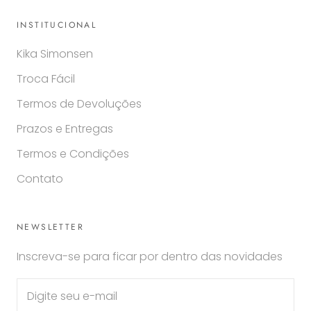
INSTITUCIONAL
Kika Simonsen
Troca Fácil
Termos de Devoluções
Prazos e Entregas
Termos e Condições
Contato
NEWSLETTER
Inscreva-se para ficar por dentro das novidades