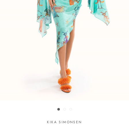
KIKA SIMONSEN